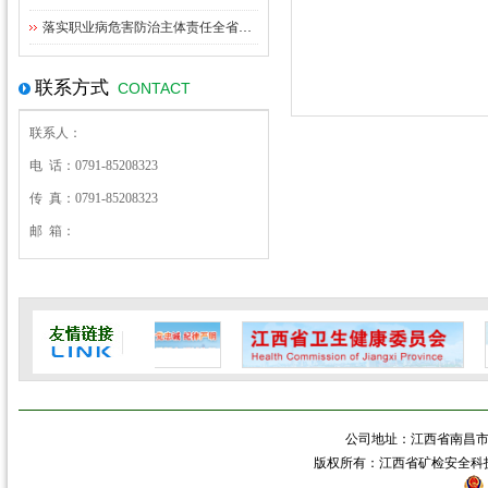
落实职业病危害防治主体责任全省职业卫生监管工作座谈会在九江召开
联系方式
CONTACT
联系人：
电 话：0791-85208323
传 真：0791-85208323
邮 箱：
公司地址：江西省南昌市青
版权所有：江西省矿检安全科