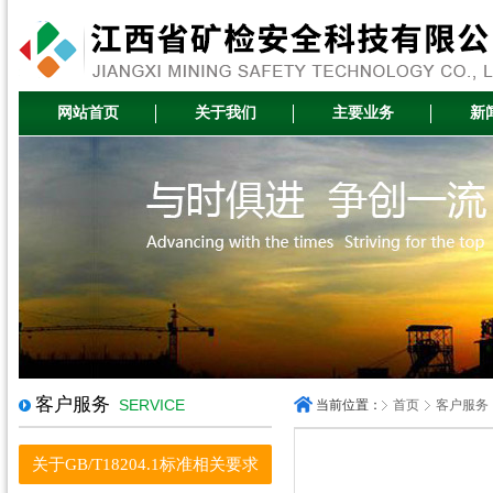
网站首页
关于我们
主要业务
新
客户服务
SERVICE
当前位置：
首页
客户服务
关于GB/T18204.1标准相关要求