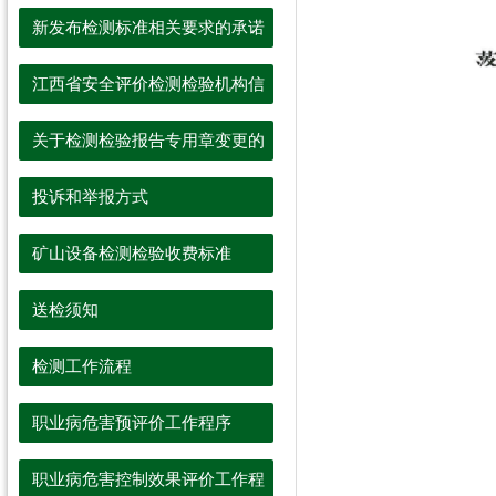
承诺书
新发布检测标准相关要求的承诺
书
江西省安全评价检测检验机构信
用承诺书
关于检测检验报告专用章变更的
声明
投诉和举报方式
矿山设备检测检验收费标准
送检须知
检测工作流程
职业病危害预评价工作程序
职业病危害控制效果评价工作程