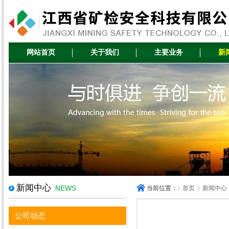
网站首页
关于我们
主要业务
新
新闻中心
NEWS
当前位置：
首页
新闻中心
公司动态