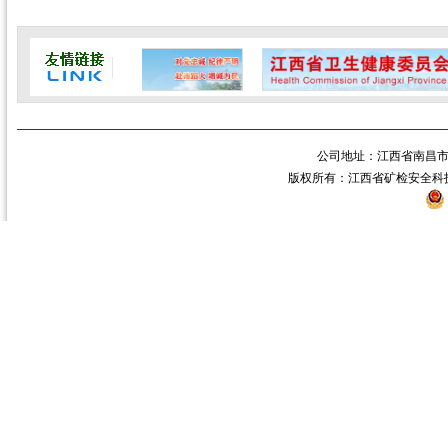
公司地址：江西省南昌市青
版权所有：江西省矿检安全科