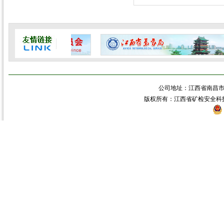
公司地址：江西省南昌市青
版权所有：江西省矿检安全科