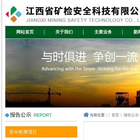
网站首页
关于我们
主要业务
新
报告公示
REPORT
当前位置：
首页
报告公示
安全检测项目