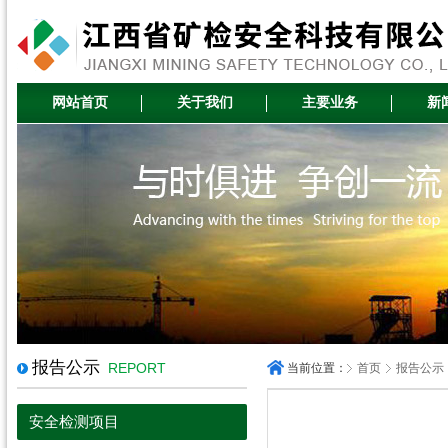
网站首页
关于我们
主要业务
新
报告公示
REPORT
当前位置：
首页
报告公示
安全检测项目