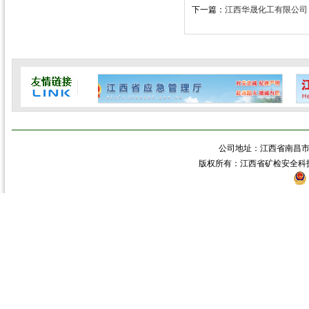
下一篇：
江西华晟化工有限公司
公司地址：江西省南昌市青
版权所有：江西省矿检安全科