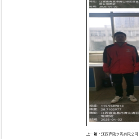
上一篇：
江西庐陵水泥有限公司