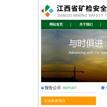
网站首页
关于我们
报告公示
REPORT
安全检测项目