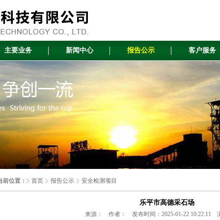
主要业务
新闻中心
报告公示
客户服务
当前位置：
首页
报告公示
安全检测项目
乐平市高德采石场
来源： 作者： 发布时间：2025-01-22 10:22:11