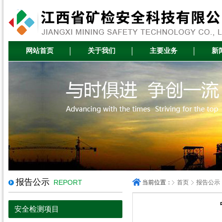
网站首页
关于我们
主要业务
新
报告公示
REPORT
当前位置：
首页
报告公示
安全检测项目