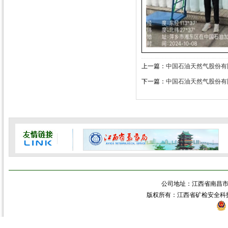
上一篇：
中国石油天然气股份有
下一篇：
中国石油天然气股份有
公司地址：江西省南昌市青
版权所有：江西省矿检安全科