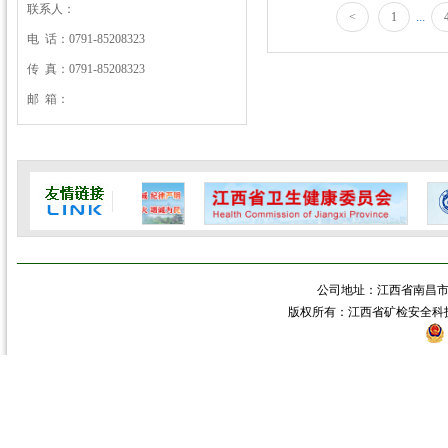
联系人：
...
<
1
电 话：0791-85208323
传 真：0791-85208323
邮 箱：
公司地址：江西省南昌市青
版权所有：江西省矿检安全科