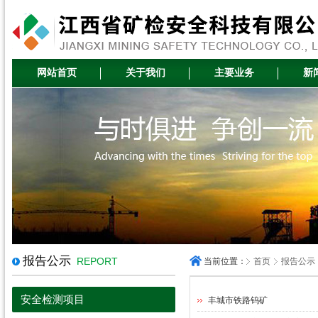
网站首页
关于我们
主要业务
新
报告公示
REPORT
当前位置：
首页
报告公示
安全检测项目
丰城市铁路钨矿