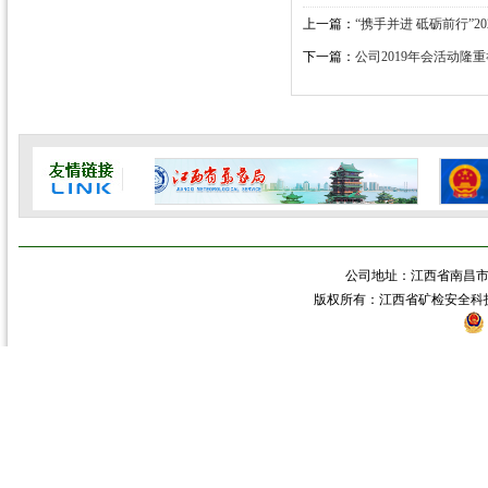
上一篇：
“携手并进 砥砺前行”
下一篇：
公司2019年会活动隆
公司地址：江西省南昌市青
版权所有：江西省矿检安全科