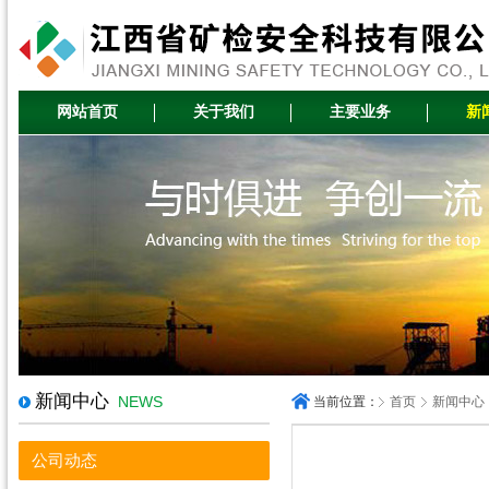
网站首页
关于我们
主要业务
新
新闻中心
NEWS
当前位置：
首页
新闻中心
公司动态