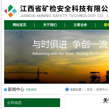
网站首页
关于我们
主要业务
新
新闻中心
NEWS
当前位置：
首页
新闻中心
关
公司动态