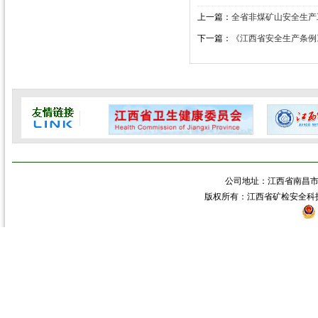
上一篇：
全省非煤矿山安全生产
下一篇：
《江西省安全生产条例》
公司地址：江西省南昌市青
版权所有：江西省矿检安全科