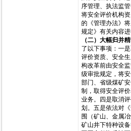
序管理、执法监管
将安全评价机构资
的《管理办法》将
规定》有关内容进
（二）大幅归并精
了以下事项：一是
评价资质、安全生
构改革前由安全监
级审批规定，将安
部门、省级煤矿安
制，取得安全评价
业务。四是取消评
划。五是依法对《
围（矿山、金属冶
矿山井下特种设备