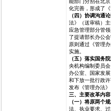
能部门分别在北京
化完善，形成了《
（四）协调沟通论
法》（送审稿）主
应急管理部分管领
了提请部长办公会
原则通过《管理办
实施。
（五）落实国务院
央机构编制委员会
办公室、国家发展
和下放一批行政许
发布《管理办法》
三、主要改革内容
（一）将原两个规
法、执业要求、过